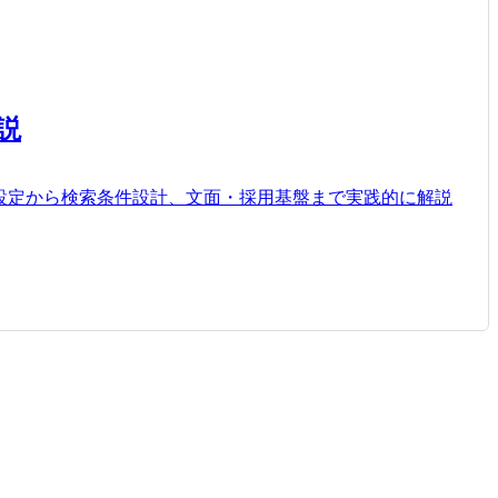
説
ト設定から検索条件設計、文面・採用基盤まで実践的に解説