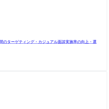
瞬間のターゲティング・カジュアル面談実施率の向上・選