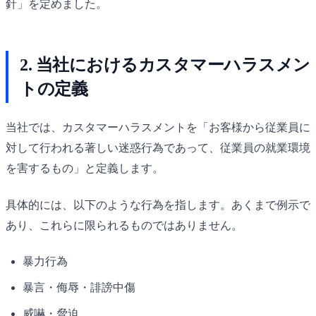
針」を定めました。
2. 当社におけるカスタマーハラスメン
トの定義
当社では、カスタマーハラスメントを「お客様から従業員に
対して行われる著しい迷惑行為であって、従業員の就業環境
を害するもの」と定義します。
具体的には、以下のような行為を指します。あくまで例示で
あり、これらに限られるものではありません。
暴力行為
暴言・侮辱・誹謗中傷
威嚇・脅迫