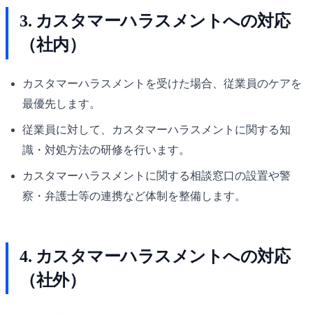
3. カスタマーハラスメントへの対応
（社内）
カスタマーハラスメントを受けた場合、従業員のケアを
最優先します。
従業員に対して、カスタマーハラスメントに関する知
識・対処方法の研修を行います。
カスタマーハラスメントに関する相談窓口の設置や警
察・弁護士等の連携など体制を整備します。
4. カスタマーハラスメントへの対応
（社外）