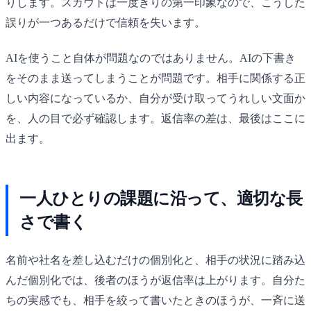
りします。スカウトは一度きりの第一印象なので、こうした
誤りが一つあるだけで信頼を失います。
AIを使うこと自体が問題なのではありません。AIの下書き
をそのまま送ってしまうことが問題です。相手に関係する正
しい内容になっているか、自分が受け取ってうれしい文面か
を、人の目で必ず確認します。返信率の差は、最後はここに
出ます。
一人ひとりの課題に沿って、適切な長
さで書く
名前や社名を差し込むだけの個別化と、相手の状況に踏み込
んだ個別化では、後者のほうが返信率は上がります。自分た
ちの実感でも、相手を絞って書いたときのほうが、一斉に送