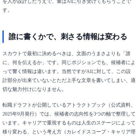
を人が設計したうえで、量はAIに引き受けてもらうことで
す。
誰に書くかで、刺さる情報は変わる
スカウトで最初に決めるべきは、文面のうまさよりも「誰
に、何を伝えるか」です。同じポジションでも、候補者によ
って響く情報は違います。当然ですがAIに対して、この設
計部分が出来ていないとただ上手な文章を書いてしまい、適
切な魅力付けになりません。
転職ドラフトが公開しているアトラクトブック（公式資料、
2025年9月発行）では、候補者の志向性を3つの軸で整理して
います。キャリアで重視するものは人生のステージによって
移り変わる、という考え方（カレイドスコープ・キャリア理