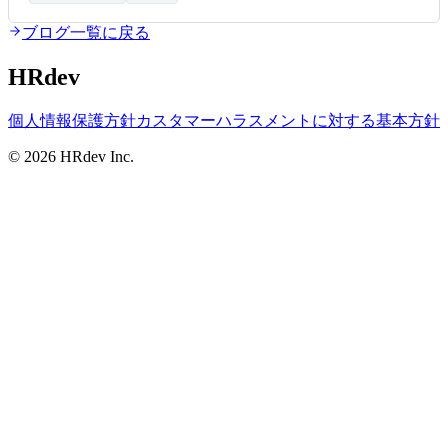
ブログ一覧に戻る
HRdev
個人情報保護方針
カスタマーハラスメントに対する基本方針
© 2026 HRdev Inc.