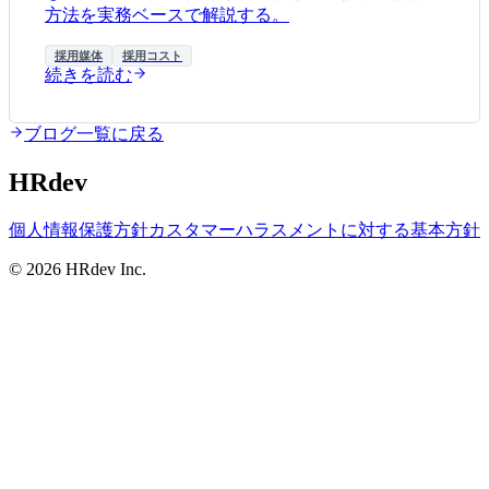
方法を実務ベースで解説する。
採用媒体
採用コスト
続きを読む
ブログ一覧に戻る
HRdev
個人情報保護方針
カスタマーハラスメントに対する基本方針
© 2026 HRdev Inc.