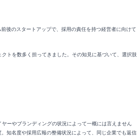
A前後のスタートアップで、採用の責任を持つ経営者に向けて
ジェクトを数多く担ってきました。その知見に基づいて、選択肢
レイヤーやブランディングの状況によって一概には言えません
25%程度。知名度や採用広報の整備状況によって、同じ企業でも返信