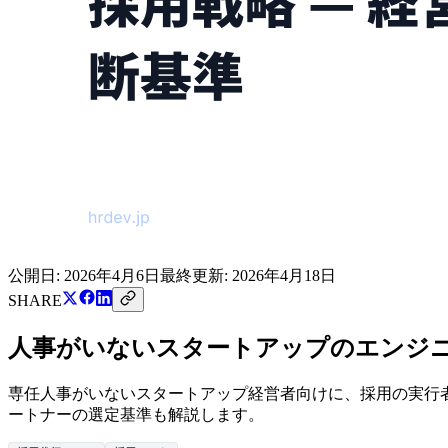
公開日:
2026年4月6日
最終更新:
2026年4月18日
SHARE
人事がいないスタートアップのエンジ
専任人事がいないスタートアップ経営者向けに、採用の実行
ートナーの選定基準も解説します。