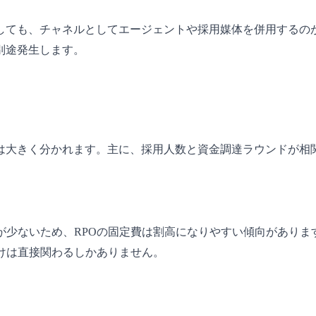
しても、チャネルとしてエージェントや採用媒体を併用するの
別途発生します。
は大きく分かれます。主に、採用人数と資金調達ラウンドが相
が少ないため、RPOの固定費は割高になりやすい傾向があり
けは直接関わるしかありません。