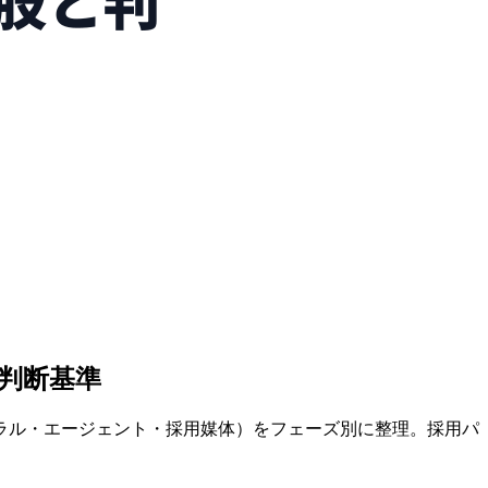
判断基準
ラル・エージェント・採用媒体）をフェーズ別に整理。採用パ