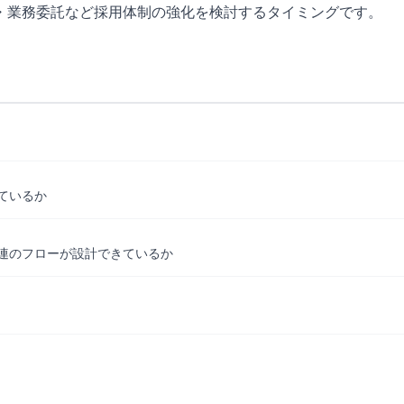
O・業務委託など採用体制の強化を検討するタイミングです。
ているか
連のフローが設計できているか