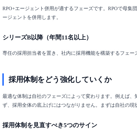
RPO+エージェント併用が適するフェーズです。RPOで母
ージェントを併用します。
シリーズB以降（年間11名以上）
専任の採用担当者を置き、社内に採用機能を構築するフェー
採用体制をどう強化していくか
最適な体制は自社のフェーズによって変わります。例えば、
ず、採用全体の底上げにはつながりません。まずは自社の現
採用体制を見直すべき5つのサイン