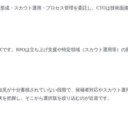
集団形成・スカウト運用・プロセス管理を委託し、CTOは技術
ズです。RPOは立ち上げ支援や特定領域（スカウト運用等）の
知見が十分蓄積されていない段階で、候補者対応やスカウト運
状を把握し、そこから選択肢を絞り込むのが近道です。