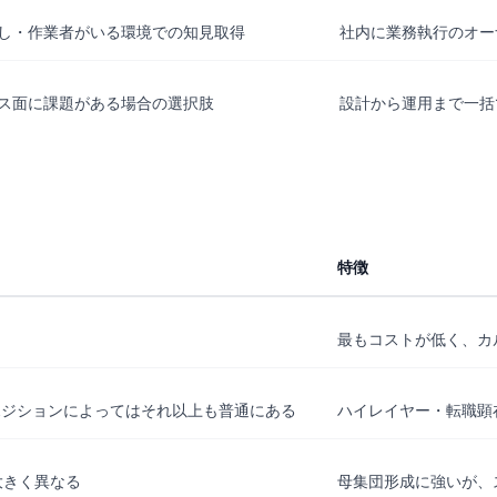
し・作業者がいる環境での知見取得
社内に業務執行のオー
ス面に課題がある場合の選択肢
設計から運用まで一括
特徴
最もコストが低く、カ
。ポジションによってはそれ以上も普通にある
ハイレイヤー・転職顕
大きく異なる
母集団形成に強いが、