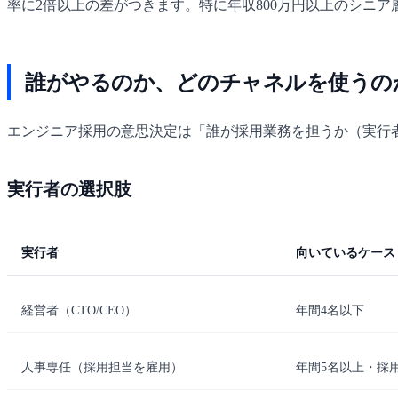
率に2倍以上の差がつきます。特に年収800万円以上のシニ
誰がやるのか、どのチャネルを使うの
エンジニア採用の意思決定は「誰が採用業務を担うか（実行
実行者の選択肢
実行者
向いているケース
経営者（CTO/CEO）
年間4名以下
人事専任（採用担当を雇用）
年間5名以上・採