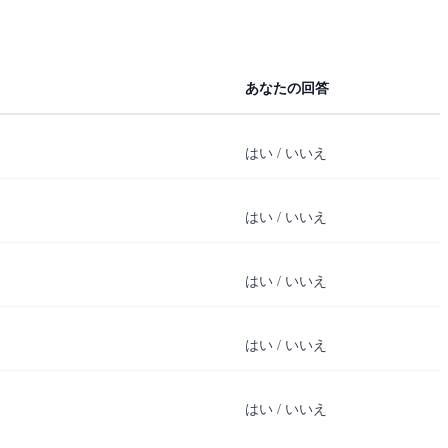
あなたの回答
はい / いいえ
はい / いいえ
はい / いいえ
はい / いいえ
はい / いいえ