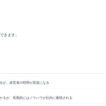
。
理できます。
るが、経営者の時間が原資になる
かるが、長期的にはノウハウが社内に蓄積される