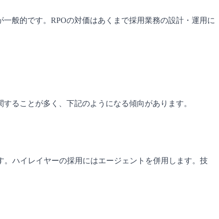
が一般的です。RPOの対価はあくまで採用業務の設計・運用に
関することが多く、下記のようになる傾向があります。
ます。ハイレイヤーの採用にはエージェントを併用します。技