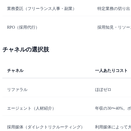
業務委託（フリーランス人事・副業）
特定業務の切り出
RPO（採用代行）
採用知見・リソー
チャネルの選択肢
チャネル
一人あたりコスト
リファラル
ほぼゼロ
エージェント（人材紹介）
年収の30〜40%
採用媒体（ダイレクトリクルーティング）
利用媒体によって