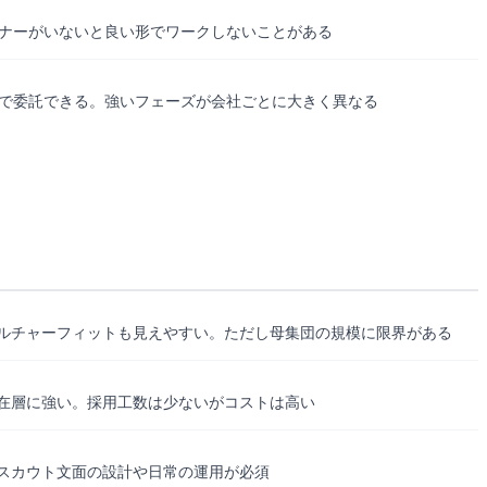
ナーがいないと良い形でワークしないことがある
で委託できる。強いフェーズが会社ごとに大きく異なる
ルチャーフィットも見えやすい。ただし母集団の規模に限界がある
在層に強い。採用工数は少ないがコストは高い
スカウト文面の設計や日常の運用が必須