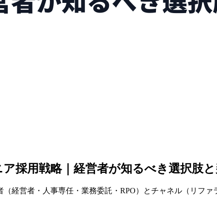
ニア採用戦略｜経営者が知るべき選択肢と
者（経営者・人事専任・業務委託・RPO）とチャネル（リファ