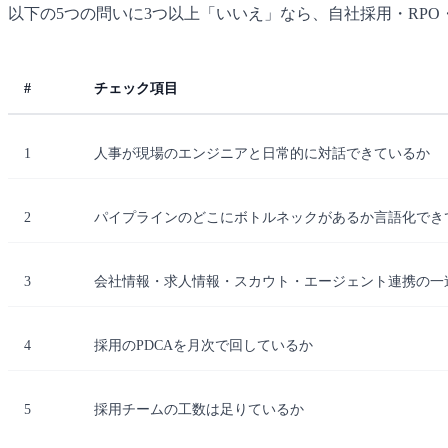
以下の5つの問いに3つ以上「いいえ」なら、自社採用・RP
#
チェック項目
1
人事が現場のエンジニアと日常的に対話できているか
2
パイプラインのどこにボトルネックがあるか言語化でき
3
会社情報・求人情報・スカウト・エージェント連携の一
4
採用のPDCAを月次で回しているか
5
採用チームの工数は足りているか