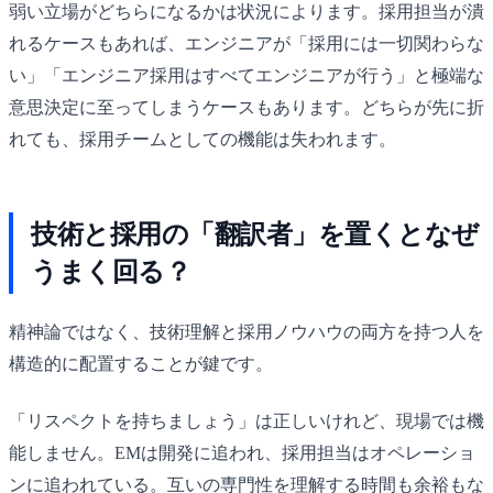
弱い立場がどちらになるかは状況によります。採用担当が潰
れるケースもあれば、エンジニアが「採用には一切関わらな
い」「エンジニア採用はすべてエンジニアが行う」と極端な
意思決定に至ってしまうケースもあります。どちらが先に折
れても、採用チームとしての機能は失われます。
技術と採用の「翻訳者」を置くとなぜ
うまく回る？
精神論ではなく、技術理解と採用ノウハウの両方を持つ人を
構造的に配置することが鍵です。
「リスペクトを持ちましょう」は正しいけれど、現場では機
能しません。EMは開発に追われ、採用担当はオペレーショ
ンに追われている。互いの専門性を理解する時間も余裕もな