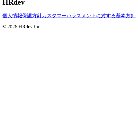
HRdev
個人情報保護方針
カスタマーハラスメントに対する基本方針
© 2026 HRdev Inc.