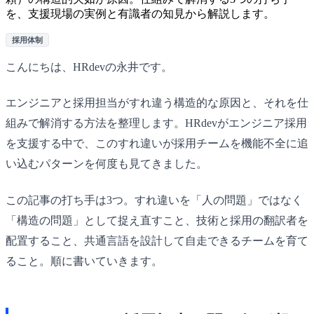
を、支援現場の実例と有識者の知見から解説します。
採用体制
こんにちは、HRdevの永井です。
エンジニアと採用担当がすれ違う構造的な原因と、それを仕
組みで解消する方法を整理します。HRdevがエンジニア採用
を支援する中で、このすれ違いが採用チームを機能不全に追
い込むパターンを何度も見てきました。
この記事の打ち手は3つ。すれ違いを「人の問題」ではなく
「構造の問題」として捉え直すこと、技術と採用の翻訳者を
配置すること、共通言語を設計して自走できるチームを育て
ること。順に書いていきます。