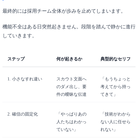
最終的には採用チーム全体が歩みを止めてしまいます。
機能不全はある日突然起きません。段階を踏んで静かに進行
していきます。
ステップ
何が起きるか
典型的なセリフ
1. 小さなすれ違い
スカウト文面へ
「もうちょっと
のダメ出し、要
考えてから持っ
件の曖昧な伝達
てきて」
2. 確信の固定化
「やっぱりあの
「技術がわから
人たちはわかっ
ない人に任せら
ていない」
れない」