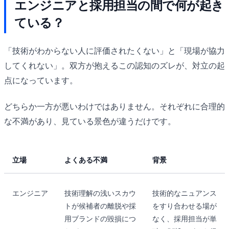
エンジニアと採用担当の間で何が起き
ている？
「技術がわからない人に評価されたくない」と「現場が協力
してくれない」。双方が抱えるこの認知のズレが、対立の起
点になっています。
どちらか一方が悪いわけではありません。それぞれに合理的
な不満があり、見ている景色が違うだけです。
立場
よくある不満
背景
エンジニア
技術理解の浅いスカウ
技術的なニュアンス
トが候補者の離脱や採
をすり合わせる場が
用ブランドの毀損につ
なく、採用担当が単