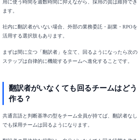
用に使う時間を週数時間に抑えながら、採用の質は維持でき
ます。
社内に翻訳者がいない場合、外部の業務委託・副業・RPOを
活用する選択肢もあります。
まずは間に立つ「翻訳者」を立て、回るようになったら次の
ステップは自律的に機能するチームへ進化することです。
翻訳者がいなくても回るチームはどう
作る？
共通言語と判断基準の型をチーム全員が持てば、翻訳者なし
でも採用チームは回るようになります。