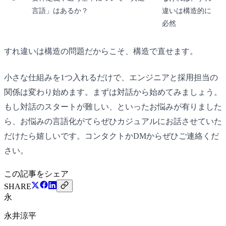
言語」はあるか？
違いは構造的に
必然
すれ違いは構造の問題だからこそ、構造で直せます。
小さな仕組みを1つ入れるだけで、エンジニアと採用担当の
関係は変わり始めます。まずは対話から始めてみましょう。
もし対話のスタートが難しい、といったお悩みが有りました
ら、お悩みの言語化がてらぜひカジュアルにお話させていた
だけたら嬉しいです。コンタクトかDMからぜひご連絡くだ
さい。
この記事をシェア
SHARE
永
永井涼平